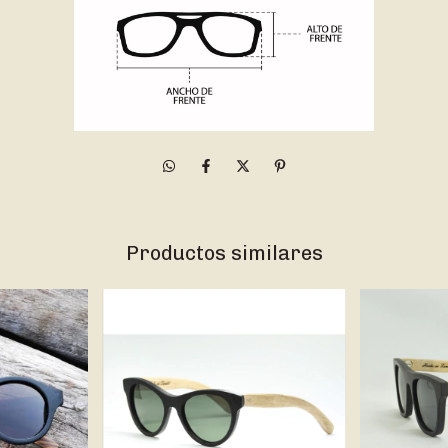
Productos similares